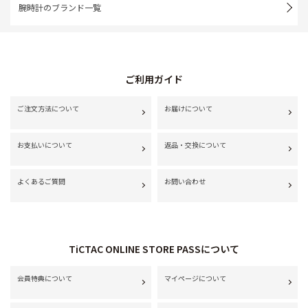
腕時計のブランド一覧
ご利用ガイド
ご注文方法について
お届けについて
お支払いについて
返品・交換について
よくあるご質問
お問い合わせ
TiCTAC ONLINE STORE PASSについて
会員特典について
マイページについて