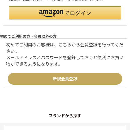
初めてご利用の方・会員以外の方
初めてご利用のお客様は、こちらから会員登録を行ってくだ
さい。
メールアドレスとパスワードを登録しておくと便利にお買い
物ができるようになります。
ブランドから探す