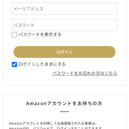
パスワードを表示する
ログインしたままにする
パスワードをお忘れの方はこちら
Amazonアカウントをお持ちの方
Amazonアカウントを利用して会員登録されたお客様は、
AmazonのID、パスワードで、ログインすることができます。