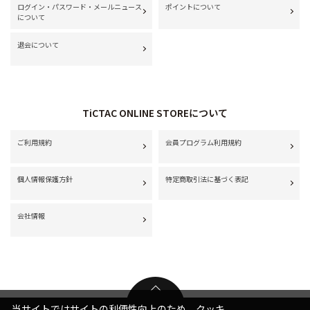
ログイン・パスワード・メールニュース
ポイントについて
について
退会について
TiCTAC ONLINE STOREについて
ご利用規約
会員プログラム利用規約
個人情報保護方針
特定商取引法に基づく表記
会社情報
当サイトではサイトの利便性向上のため、クッキ