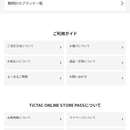
腕時計のブランド一覧
ご利用ガイド
ご注文方法について
お届けについて
お支払いについて
返品・交換について
よくあるご質問
お問い合わせ
TiCTAC ONLINE STORE PASSについて
会員特典について
マイページについて