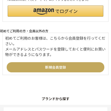
初めてご利用の方・会員以外の方
初めてご利用のお客様は、こちらから会員登録を行ってくだ
さい。
メールアドレスとパスワードを登録しておくと便利にお買い
物ができるようになります。
ブランドから探す