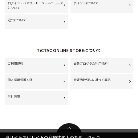
ログイン・パスワード・メールニュース
ポイントについて
について
退会について
TiCTAC ONLINE STOREについて
ご利用規約
会員プログラム利用規約
個人情報保護方針
特定商取引法に基づく表記
会社情報
当サイトではサイトの利便性向上のため、クッキ