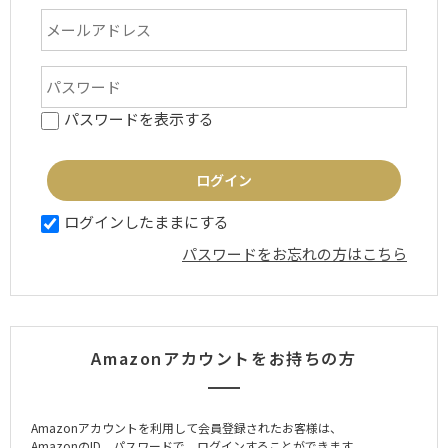
パスワードを表示する
ログインしたままにする
パスワードをお忘れの方はこちら
Amazonアカウントをお持ちの方
Amazonアカウントを利用して会員登録されたお客様は、
AmazonのID、パスワードで、ログインすることができます。