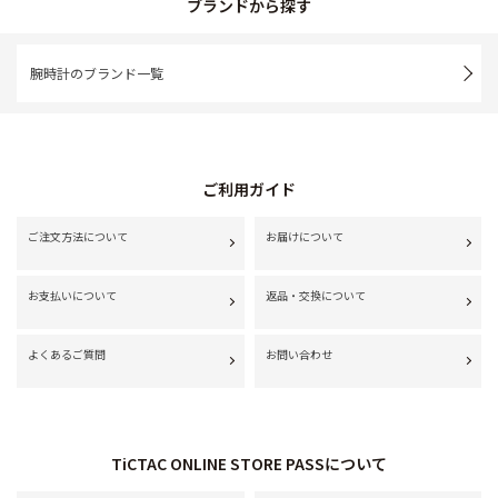
ブランドから探す
腕時計のブランド一覧
ご利用ガイド
ご注文方法について
お届けについて
お支払いについて
返品・交換について
よくあるご質問
お問い合わせ
TiCTAC ONLINE STORE PASSについて