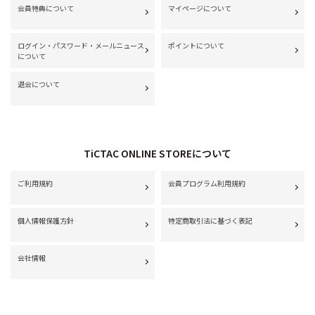
会員特典について
マイページについて
ログイン・パスワード・メールニュース
ポイントについて
について
退会について
TiCTAC ONLINE STOREについて
ご利用規約
会員プログラム利用規約
個人情報保護方針
特定商取引法に基づく表記
会社情報