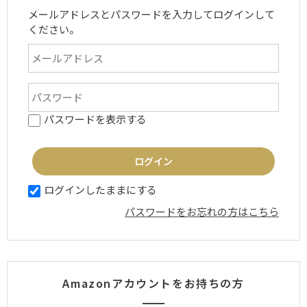
メールアドレスとパスワードを入力してログインして
ください。
パスワードを表示する
ログインしたままにする
パスワードをお忘れの方はこちら
Amazonアカウントをお持ちの方