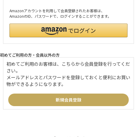
Amazonアカウントを利用して会員登録されたお客様は、
AmazonのID、パスワードで、ログインすることができます。
初めてご利用の方・会員以外の方
初めてご利用のお客様は、こちらから会員登録を行ってくだ
さい。
メールアドレスとパスワードを登録しておくと便利にお買い
物ができるようになります。