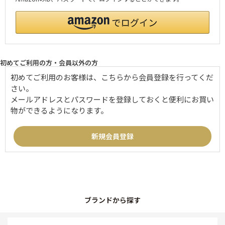
初めてご利用の方・会員以外の方
初めてご利用のお客様は、こちらから会員登録を行ってくだ
さい。
メールアドレスとパスワードを登録しておくと便利にお買い
物ができるようになります。
ブランドから探す