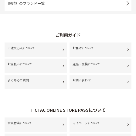
腕時計のブランド一覧
ご利用ガイド
ご注文方法について
お届けについて
お支払いについて
返品・交換について
よくあるご質問
お問い合わせ
TiCTAC ONLINE STORE PASSについて
会員特典について
マイページについて