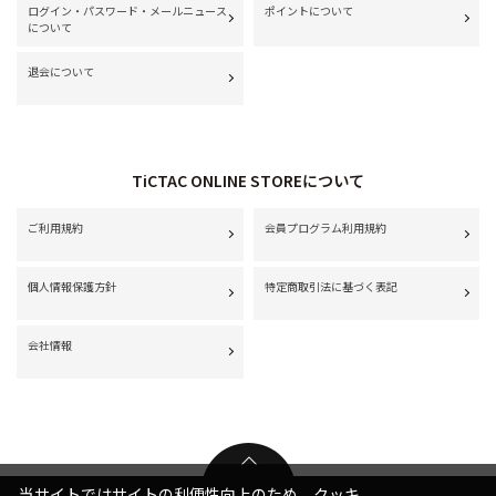
ログイン・パスワード・メールニュース
ポイントについて
について
退会について
TiCTAC ONLINE STOREについて
ご利用規約
会員プログラム利用規約
個人情報保護方針
特定商取引法に基づく表記
会社情報
当サイトではサイトの利便性向上のため、クッキ