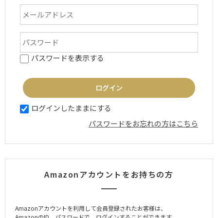
パスワードを表示する
ログインしたままにする
パスワードをお忘れの方はこちら
Amazonアカウントをお持ちの方
Amazonアカウントを利用して会員登録されたお客様は、
AmazonのID、パスワードで、ログインすることができます。