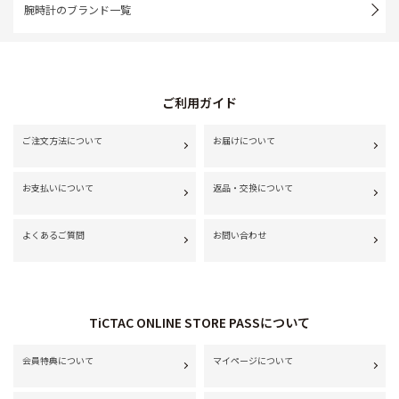
腕時計のブランド一覧
ご利用ガイド
ご注文方法について
お届けについて
お支払いについて
返品・交換について
よくあるご質問
お問い合わせ
TiCTAC ONLINE STORE PASSについて
会員特典について
マイページについて