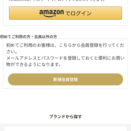
初めてご利用の方・会員以外の方
初めてご利用のお客様は、こちらから会員登録を行ってくだ
さい。
メールアドレスとパスワードを登録しておくと便利にお買い
物ができるようになります。
ブランドから探す