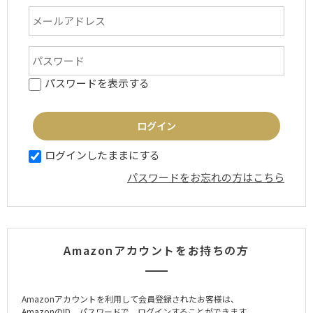
パスワードを表示する
ログインしたままにする
パスワードをお忘れの方はこちら
Amazonアカウントをお持ちの方
Amazonアカウントを利用して会員登録されたお客様は、
AmazonのID、パスワードで、ログインすることができます。