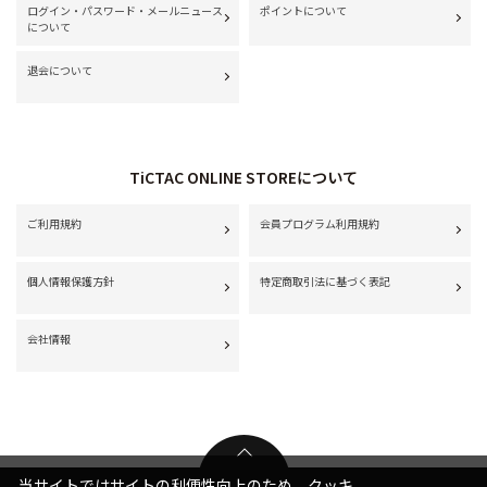
ログイン・パスワード・メールニュース
ポイントについて
について
退会について
TiCTAC ONLINE STOREについて
ご利用規約
会員プログラム利用規約
個人情報保護方針
特定商取引法に基づく表記
会社情報
当サイトではサイトの利便性向上のため、クッキ