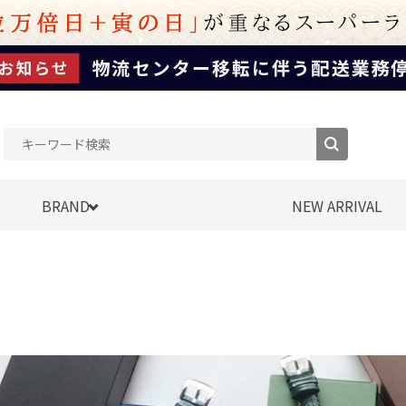
BRAND
NEW ARRIVAL