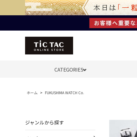
CATEGORIES
ホーム
>
FUKUSHIMA WATCH Co.
ジャンルから探す