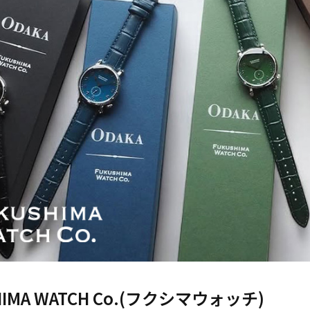
HIMA WATCH Co.(フクシマウォッチ)