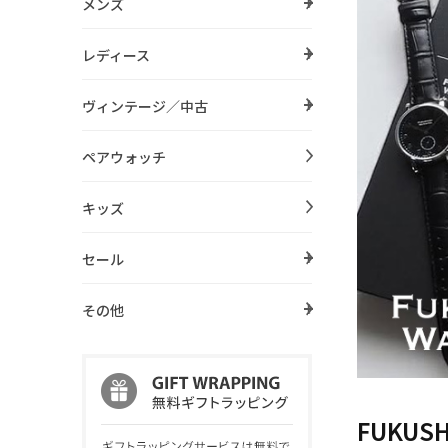
メンズ
レディース
ヴィンテージ／中古
ペアウォッチ
キッズ
セール
その他
FUKUS