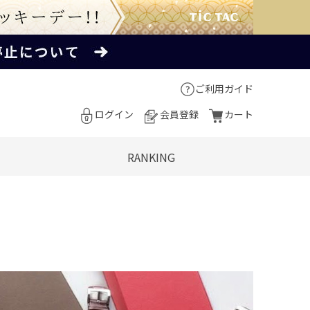
ご利用ガイド
ログイン
会員登録
カート
RANKING