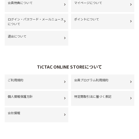
会員特典について
マイページについて
ログイン・パスワード・メールニュース
ポイントについて
について
退会について
TiCTAC ONLINE STOREについて
ご利用規約
会員プログラム利用規約
個人情報保護方針
特定商取引法に基づく表記
会社情報