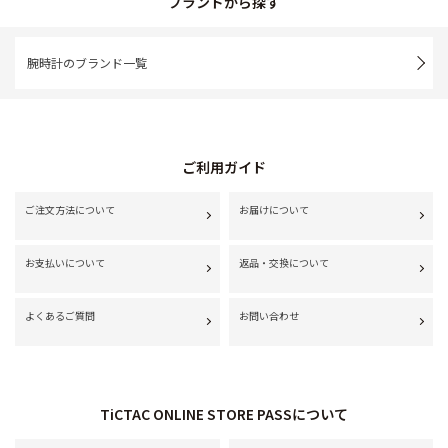
ブランドから探す
腕時計のブランド一覧
ご利用ガイド
ご注文方法について
お届けについて
お支払いについて
返品・交換について
よくあるご質問
お問い合わせ
TiCTAC ONLINE STORE PASSについて