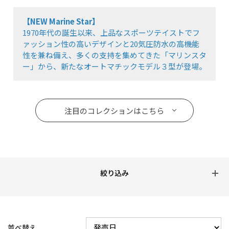
【NEW Marine Star】
1970年代の誕生以来、上品なスポーツテイストでフ
ァッション性の高いデザインと20気圧防水の高機能
性を兼ね備え、多くの支持を集めてきた「マリンスタ
ー」から、新たなオートマチックモデル３型が登場。
注目のコレクションはこちら
並べ替え