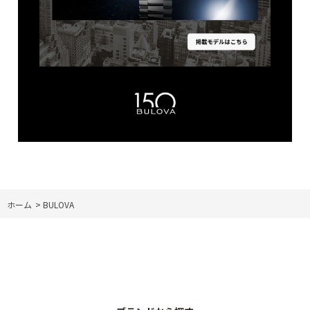
ホーム
>
BULOVA