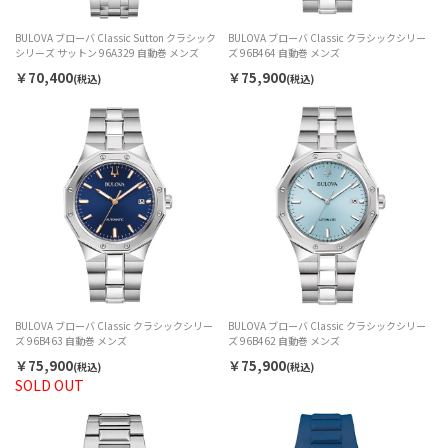
BULOVA ブローバ Classic Sutton クラシック
BULOVA ブローバ Classic クラシックシリー
シリーズ サットン 96A329 自動巻 メンズ
ズ 96B464 自動巻 メンズ
￥70,400
￥75,900
(税込)
(税込)
BULOVA ブローバ Classic クラシックシリー
BULOVA ブローバ Classic クラシックシリー
ズ 96B463 自動巻 メンズ
ズ 96B462 自動巻 メンズ
￥75,900
￥75,900
(税込)
(税込)
SOLD OUT